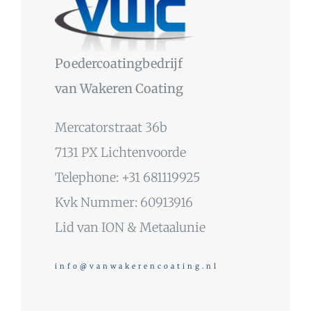
Poedercoatingbedrijf
van Wakeren Coating
Mercatorstraat 36b
7131 PX Lichtenvoorde
Telephone: +31 681119925
Kvk Nummer: 60913916
Lid van ION & Metaalunie
info@vanwakerencoating.nl