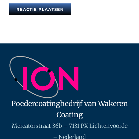
Poedercoatingbedrijf van Wakeren
Coating
Mercatorstraat 36b – 7131 PX Lichtenvoorde
– Nederland