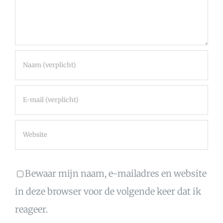
Bewaar mijn naam, e-mailadres en website
in deze browser voor de volgende keer dat ik
reageer.