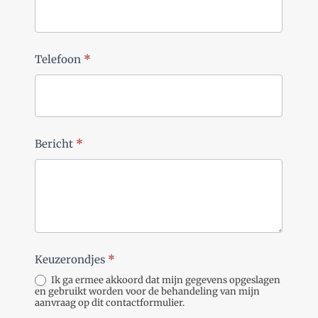
Telefoon
*
Bericht
*
Keuzerondjes
*
Ik ga ermee akkoord dat mijn gegevens opgeslagen
en gebruikt worden voor de behandeling van mijn
aanvraag op dit contactformulier.