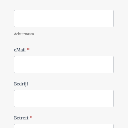
Achternaam
eMail
*
Bedrijf
Betreft
*