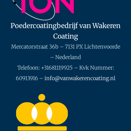
Poedercoatingbedrijf van Wakeren
Coating
Mercatorstraat 36b – 7131 PX Lichtenvoorde
– Nederland
Telefoon: +31681119925 – Kvk Nummer:
60913916 –
info@vanwakerencoating.nl