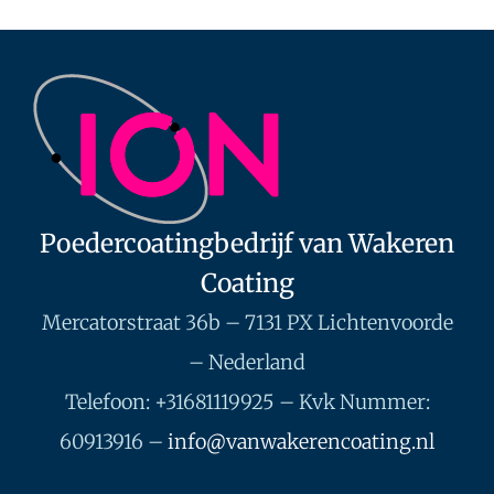
Poedercoatingbedrijf van Wakeren
Coating
Mercatorstraat 36b – 7131 PX Lichtenvoorde
– Nederland
Telefoon: +31681119925 – Kvk Nummer:
60913916 –
info@vanwakerencoating.nl