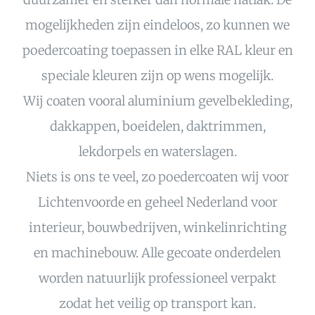
mogelijkheden zijn eindeloos, zo kunnen we
poedercoating toepassen in elke RAL kleur en
speciale kleuren zijn op wens mogelijk.
Wij coaten vooral aluminium gevelbekleding,
dakkappen, boeidelen, daktrimmen,
lekdorpels en waterslagen.
Niets is ons te veel, zo poedercoaten wij voor
Lichtenvoorde en geheel Nederland voor
interieur, bouwbedrijven, winkelinrichting
en machinebouw. Alle gecoate onderdelen
worden natuurlijk professioneel verpakt
zodat het veilig op transport kan.